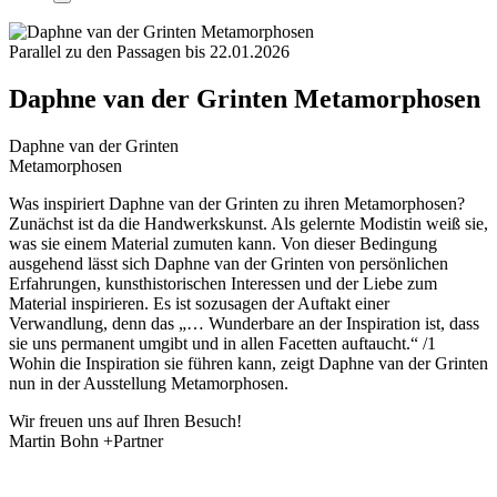
Parallel zu den Passagen bis 22.01.2026
Daphne van der Grinten Metamorphosen
Daphne van der Grinten
Metamorphosen
Was inspiriert Daphne van der Grinten zu ihren Metamorphosen?
Zunächst ist da die Handwerkskunst. Als gelernte Modistin weiß sie,
was sie einem Material zumuten kann. Von dieser Bedingung
ausgehend lässt sich Daphne van der Grinten von persönlichen
Erfahrungen, kunsthistorischen Interessen und der Liebe zum
Material inspirieren. Es ist sozusagen der Auftakt einer
Verwandlung, denn das „… Wunderbare an der Inspiration ist, dass
sie uns permanent umgibt und in allen Facetten auftaucht.“ /1
Wohin die Inspiration sie führen kann, zeigt Daphne van der Grinten
nun in der Ausstellung Metamorphosen.
Wir freuen uns auf Ihren Besuch!
Martin Bohn +Partner