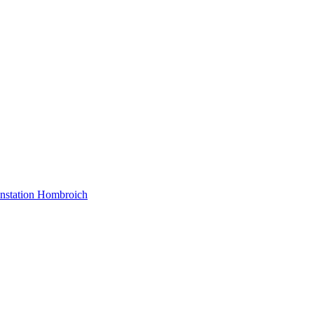
nstation Hombroich