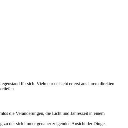
genstand für sich. Vielmehr entsteht er erst aus ihrem direkten
ertiefen.
s die Veränderungen, die Licht und Jahreszeit in einem
ung zu der sich immer genauer zeigenden Ansicht der Dinge.