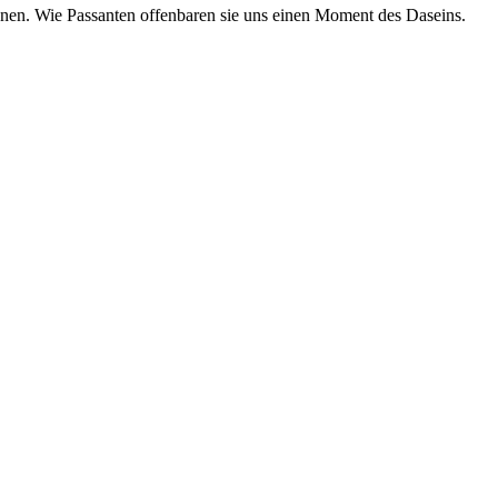
egnen. Wie Passanten offenbaren sie uns einen Moment des Daseins.