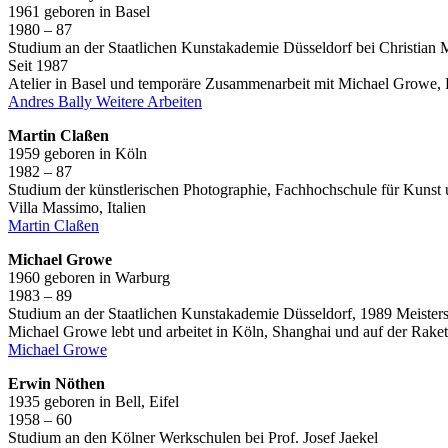
1961 geboren in Basel
1980 – 87
Studium an der Staatlichen Kunstakademie Düsseldorf bei Christian 
Seit 1987
Atelier in Basel und temporäre Zusammenarbeit mit Michael Growe,
Andres Bally Weitere Arbeiten
Martin Claßen
1959 geboren in Köln
1982 – 87
Studium der künstlerischen Photographie, Fachhochschule für Kunst 
Villa Massimo, Italien
Martin Claßen
Michael Growe
1960 geboren in Warburg
1983 – 89
Studium an der Staatlichen Kunstakademie Düsseldorf, 1989 Meister
Michael Growe lebt und arbeitet in Köln, Shanghai und auf der Rake
Michael Growe
Erwin Nöthen
1935 geboren in Bell, Eifel
1958 – 60
Studium an den Kölner Werkschulen bei Prof. Josef Jaekel