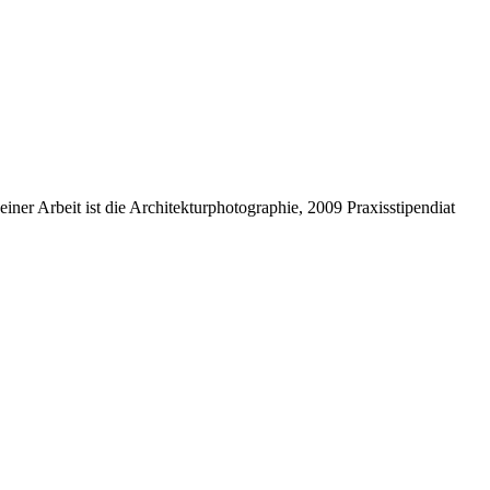
er Arbeit ist die Architekturphotographie, 2009 Praxisstipendiat