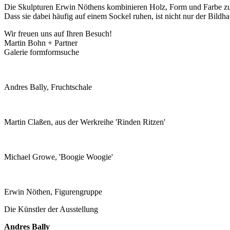
Die Skulpturen Erwin Nöthens kombinieren Holz, Form und Farbe zur F
Dass sie dabei häufig auf einem Sockel ruhen, ist nicht nur der Bildha
Wir freuen uns auf Ihren Besuch!
Martin Bohn + Partner
Galerie formformsuche
Andres Bally, Fruchtschale
Martin Claßen, aus der Werkreihe 'Rinden Ritzen'
Michael Growe, 'Boogie Woogie'
Erwin Nöthen, Figurengruppe
Die Künstler der Ausstellung
Andres Bally