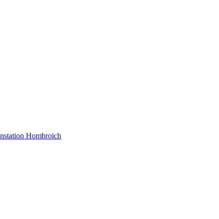
nstation Hombroich