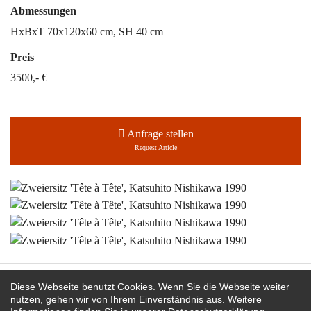
Abmessungen
HxBxT 70x120x60 cm, SH 40 cm
Preis
3500,- €
Anfrage stellen
Request Article
Martin Bohn bei:
Diese Webseite benutzt Cookies. Wenn Sie die Webseite weiter
nutzen, gehen wir von Ihrem Einverständnis aus. Weitere